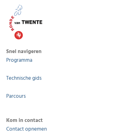
Snel navigeren
Programma
Technische gids
Parcours
Kom in contact
Contact opnemen