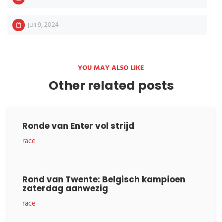
juli 9, 2024
YOU MAY ALSO LIKE
Other related posts
Ronde van Enter vol strijd
race
Rond van Twente: Belgisch kampioen
zaterdag aanwezig
race