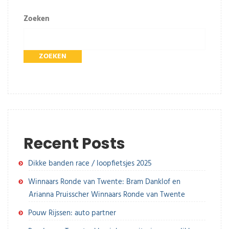
Zoeken
ZOEKEN
Recent Posts
Dikke banden race / loopfietsjes 2025
Winnaars Ronde van Twente: Bram Danklof en
Arianna Pruisscher Winnaars Ronde van Twente
Pouw Rijssen: auto partner