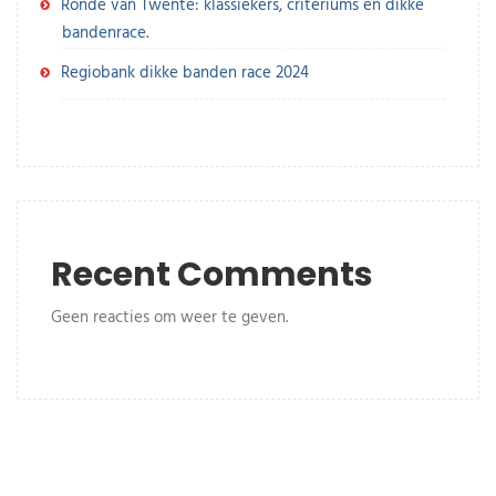
Ronde van Twente: klassiekers, criteriums en dikke
bandenrace.
Regiobank dikke banden race 2024
Recent Comments
Geen reacties om weer te geven.