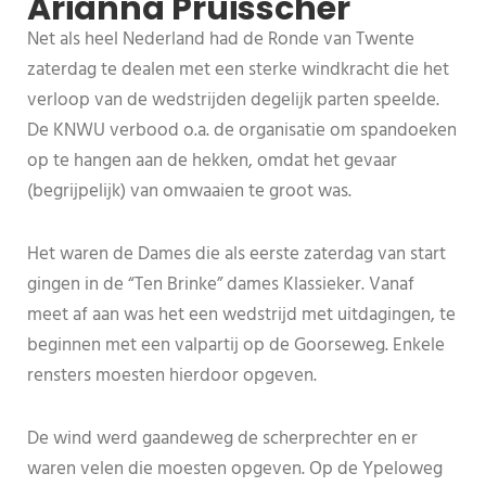
Arianna Pruisscher
Net als heel Nederland had de Ronde van Twente
zaterdag te dealen met een sterke windkracht die het
verloop van de wedstrijden degelijk parten speelde.
De KNWU verbood o.a. de organisatie om spandoeken
op te hangen aan de hekken, omdat het gevaar
(begrijpelijk) van omwaaien te groot was.
Het waren de Dames die als eerste zaterdag van start
gingen in de “Ten Brinke” dames Klassieker. Vanaf
meet af aan was het een wedstrijd met uitdagingen, te
beginnen met een valpartij op de Goorseweg. Enkele
rensters moesten hierdoor opgeven.
De wind werd gaandeweg de scherprechter en er
waren velen die moesten opgeven. Op de Ypeloweg