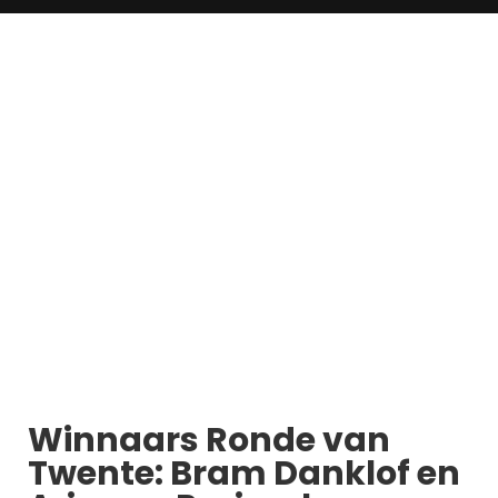
Winnaars Ronde van
Twente: Bram Danklof en