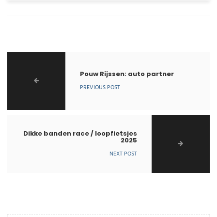
Pouw Rijssen: auto partner
PREVIOUS POST
Dikke banden race / loopfietsjes
2025
NEXT POST